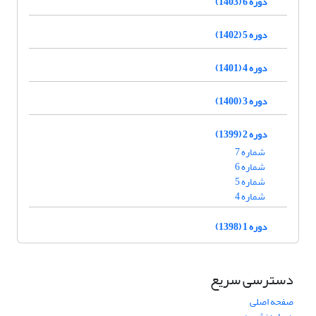
دوره 6 (1403)
دوره 5 (1402)
دوره 4 (1401)
دوره 3 (1400)
دوره 2 (1399)
شماره 7
شماره 6
شماره 5
شماره 4
دوره 1 (1398)
دسترسی سریع
صفحه اصلی