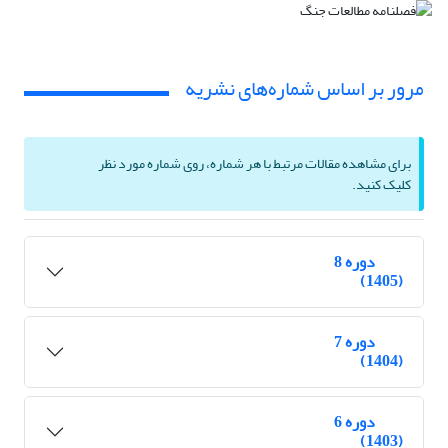
مرور بر اساس شماره‌های نشریه
برای مشاهده مقالات مرتبط با هر شماره، روی شماره مورد نظر
کلیک کنید.
دوره 8
(1405)
دوره 7
(1404)
دوره 6
(1403)