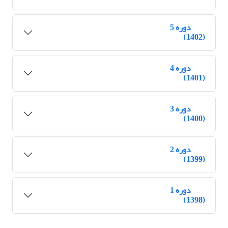
دوره 5
(1402)
دوره 4
(1401)
دوره 3
(1400)
دوره 2
(1399)
دوره 1
(1398)