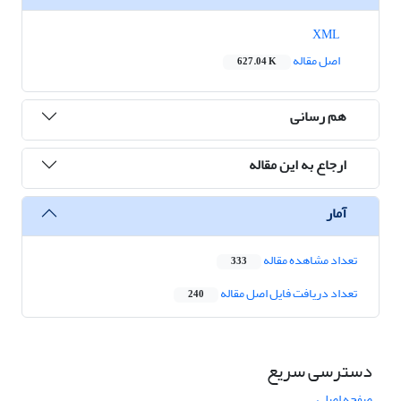
XML
اصل مقاله
627.04 K
هم رسانی
ارجاع به این مقاله
آمار
تعداد مشاهده مقاله
333
تعداد دریافت فایل اصل مقاله
240
دسترسی سریع
صفحه اصلی