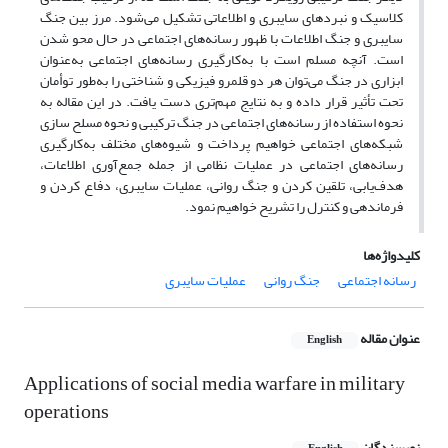
کلاسیک و نبردهای سایبری و اطلاعاتی تشکیل می‌شود. مرز بین جنگ
سایبری و جنگ اطلاعات با ظهور رسانه‌های اجتماعی در حال محو شدن
است. آنچه مسلم است با به‌کارگیری رسانه‌های اجتماعی به‌عنوان
ابزاری در جنگ می‌توان هر دو قلمرو فیزیکی و شناختی را به‌طور توأمان
تحت تأثیر قرار داده و به نتایج مهم‌تری دست یافت. در این مقاله به
نحوه استفاده از رسانه‌های اجتماعی در جنگ ترکیبی و نحوه مسلح سازی
شبکه‌های اجتماعی خواهیم پرداخت و شیوه‌های مختلف به‌کارگیری
رسانه‌های اجتماعی در عملیات نظامی از جمله جمع‌آوری اطلاعات،
هدف‌یابی، تلقین کردن و جنگ روانی، عملیات سایبری، دفاع کردن و
فرماندهی و کنترل را تشریح خواهیم نمود.
کلیدواژه‌ها
رسانه اجتماعی
جنگ روانی
عملیات سایبری
عنوان مقاله
English
Applications of social media warfare in military
operations
نویسندگان