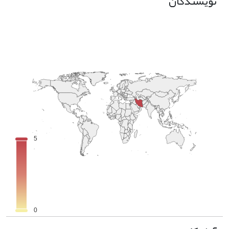
نویسندگان