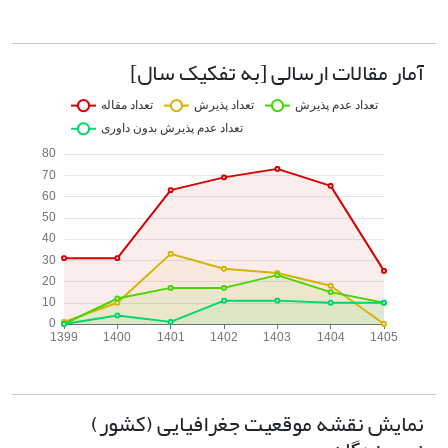
آمار مقالات ارسالی [به تفکیک سال]
نمایش نقشه موقعیت جغرافیایی (کشور)