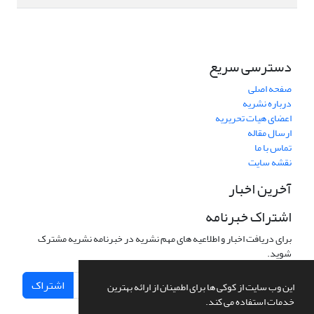
دسترسی سریع
صفحه اصلی
درباره نشریه
اعضای هیات تحریریه
ارسال مقاله
تماس با ما
نقشه سایت
آخرین اخبار
اشتراک خبرنامه
برای دریافت اخبار و اطلاعیه های مهم نشریه در خبرنامه نشریه مشترک
شوید.
اشتراک
این وب سایت از کوکی ها برای اطمینان از ارائه بهترین
خدمات استفاده می کند.