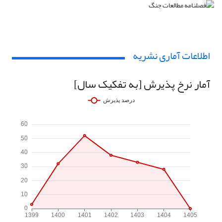
اطلاعات آماری نشریه
آمار نرخ پذیرش [به تفکیک سال]