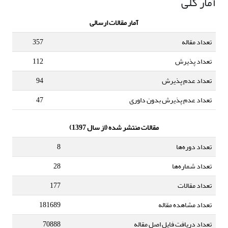
آمار کلی
آمار مقالات ارسالی
تعداد مقاله
357
تعداد پذیرش
112
تعداد عدم پذیرش
94
تعداد عدم پذیرش بدون داوری
47
مقالات منتشر شده (از سال 1397)
تعداد دوره‌ها
8
تعداد شماره‌ها
28
تعداد مقالات
177
تعداد مشاهده مقاله
181689
تعداد دریافت فایل اصل مقاله
70888