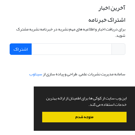
آخرین اخبار
اشتراک خبرنامه
برای دریافت اخبار و اطلاعیه های مهم نشریه در خبرنامه نشریه مشترک
شوید.
اشتراک
سامانه مدیریت نشریات علمی.
طراحی و پیاده سازی از
سیناوب
این وب سایت از کوکی ها برای اطمینان از ارائه بهترین
خدمات استفاده می کند.
متوجه شدم