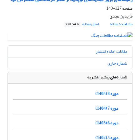
صفحه
127-140
فریدون عبدی
مشاهده مقاله
اصل مقاله
270.54 K
مقالات آماده انتشار
شماره جاری
شماره‌های پیشین نشریه
دوره 8 (1405)
دوره 7 (1404)
دوره 6 (1403)
دوره 5 (1402)