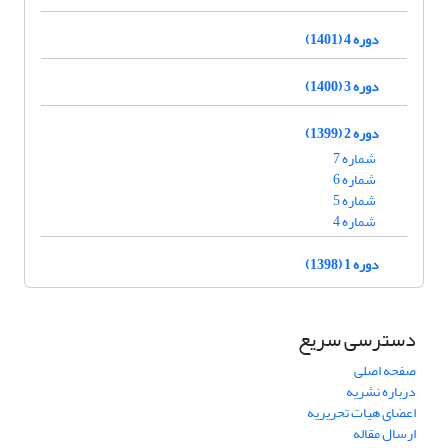
دوره 4 (1401)
دوره 3 (1400)
دوره 2 (1399)
شماره 7
شماره 6
شماره 5
شماره 4
دوره 1 (1398)
دسترسی سریع
صفحه اصلی
درباره نشریه
اعضای هیات تحریریه
ارسال مقاله