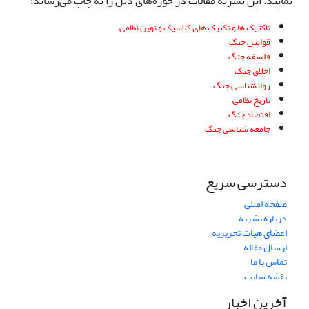
نمایند. این نشریه مقالات در حوزه‌های ذیل را به چاپ می‌رساند:
تاکتیک ها و تکنیک های کلاسیک و نوین نظامی
قوانین جنگ
فلسفه جنگ
اخلاق جنگ
روانشناسی جنگ
تاریخ نظامی
اقتصاد جنگ
جامعه شناسی جنگ
دسترسی سریع
صفحه اصلی
درباره نشریه
اعضای هیات تحریریه
ارسال مقاله
تماس با ما
نقشه سایت
آخرین اخبار