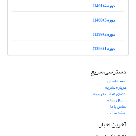
دوره 4 (1401)
دوره 3 (1400)
دوره 2 (1399)
دوره 1 (1398)
دسترسی سریع
صفحه اصلی
درباره نشریه
اعضای هیات تحریریه
ارسال مقاله
تماس با ما
نقشه سایت
آخرین اخبار