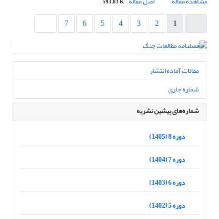
مشاهده مقاله
اصل مقاله
593.83 K
7
6
5
4
3
2
1
مقالات آماده انتشار
شماره جاری
شماره‌های پیشین نشریه
دوره 8 (1405)
دوره 7 (1404)
دوره 6 (1403)
دوره 5 (1402)