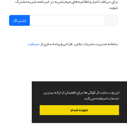
برای دریافت اخبار و اطلاعیه های مهم نشریه در خبرنامه نشریه مشترک
شوید.
اشتراک
سامانه مدیریت نشریات علمی.
طراحی و پیاده سازی از
سیناوب
این وب سایت از کوکی ها برای اطمینان از ارائه بهترین
خدمات استفاده می کند.
متوجه شدم