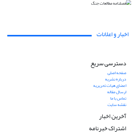
اخبار و اعلانات
دسترسی سریع
صفحه اصلی
درباره نشریه
اعضای هیات تحریریه
ارسال مقاله
تماس با ما
نقشه سایت
آخرین اخبار
اشتراک خبرنامه