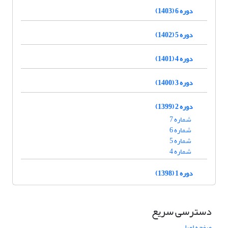
دوره 6 (1403)
دوره 5 (1402)
دوره 4 (1401)
دوره 3 (1400)
دوره 2 (1399)
شماره 7
شماره 6
شماره 5
شماره 4
دوره 1 (1398)
دسترسی سریع
صفحه اصلی