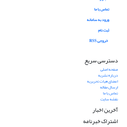
تماس با ما
ورود به سامانه
ثبت نام
خروجی RSS
دسترسی سریع
صفحه اصلی
درباره نشریه
اعضای هیات تحریریه
ارسال مقاله
تماس با ما
نقشه سایت
آخرین اخبار
اشتراک خبرنامه