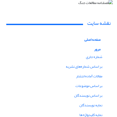
نقشه سایت
صفحه اصلی
مرور
شماره جاری
بر اساس شماره‌های نشریه
مقالات آماده انتشار
بر اساس موضوعات
بر اساس نویسندگان
نمایه نویسندگان
نمایه کلیدواژه ها