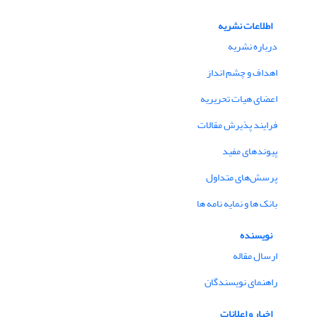
اطلاعات نشریه
درباره نشریه
اهداف و چشم انداز
اعضای هیات تحریریه
فرایند پذیرش مقالات
پیوندهای مفید
پرسش‌های متداول
بانک ها و نمایه نامه ها
نویسنده
ارسال مقاله
راهنمای نویسندگان
اخبار و اعلانات