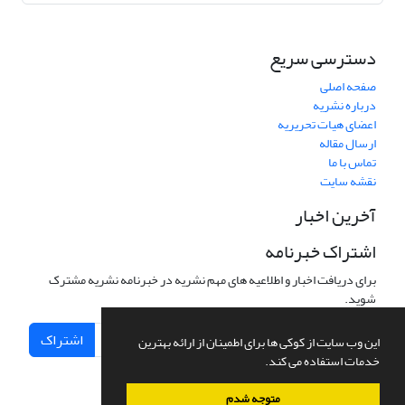
دسترسی سریع
صفحه اصلی
درباره نشریه
اعضای هیات تحریریه
ارسال مقاله
تماس با ما
نقشه سایت
آخرین اخبار
اشتراک خبرنامه
برای دریافت اخبار و اطلاعیه های مهم نشریه در خبرنامه نشریه مشترک
شوید.
اشتراک
این وب سایت از کوکی ها برای اطمینان از ارائه بهترین
خدمات استفاده می کند.
متوجه شدم