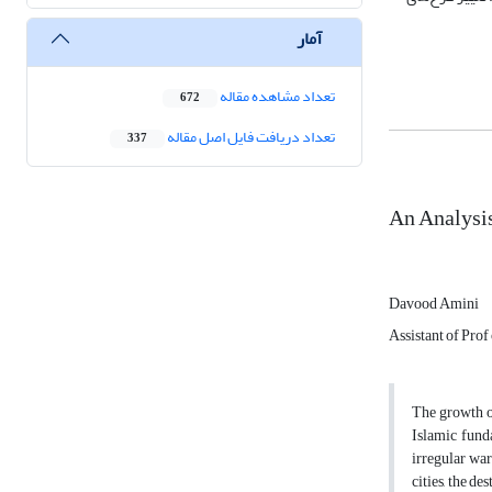
آمار
تعداد مشاهده مقاله
672
تعداد دریافت فایل اصل مقاله
337
An Analysis
Davood Amini
Assistant of Prof
The growth of
Islamic fund
irregular war
cities, the d