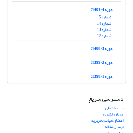
دوره 4 (1401)
شماره 15
شماره 14
شماره 13
شماره 12
دوره 3 (1400)
دوره 2 (1399)
دوره 1 (1398)
دسترسی سریع
صفحه اصلی
درباره نشریه
اعضای هیات تحریریه
ارسال مقاله
تماس با ما