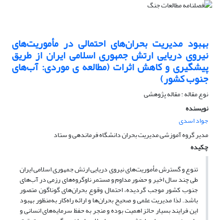
بهبود مدیریت بحران‌های احتمالی در مأموریت‌های
نیروی دریایی ارتش جمهوری اسلامی ایران از طریق
پیشگیری و کاهش اثرات (مطالعه ی موردی: آب‌های
جنوب کشور)
نوع مقاله : مقاله پژوهشی
نویسنده
جواد اسدی
مدیر گروه آموزشی مدیریت بحران دانشگاه فرماندهی و ستاد
چکیده
تنوع و گسترش مأموریت‌های نیروی دریایی ارتش جمهوری اسلامی ایران
طی چند سال اخیر و حضور مداوم و مستمر ناوگروه‌های رزمی در آب‌های
جنوب کشور موجب گردیده، احتمال وقوع بحران‌های گوناگون متصور
باشد. لذا مدیریت علمی و صحیح بحران‌ها و ارائه راه‌کار به‌منظور بهبود
این فرایند بسیار حائز اهمیت بوده و منجر به حفظ سرمایه‌های انسانی و