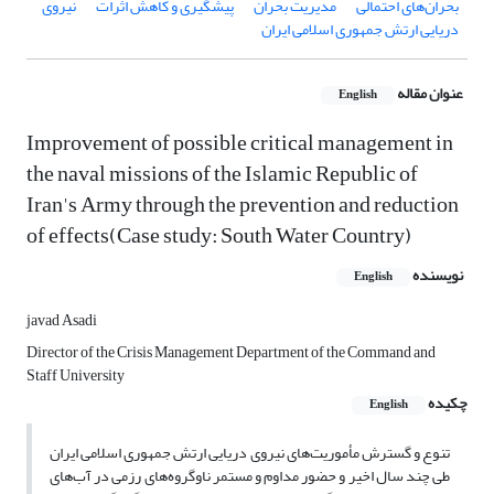
بحران‌های احتمالی
مدیریت بحران
پیشگیری و کاهش اثرات
نیروی
دریایی ارتش جمهوری اسلامی ایران
عنوان مقاله
English
Improvement of possible critical management in
the naval missions of the Islamic Republic of
Iran's Army through the prevention and reduction
of effects(Case study: South Water Country)
نویسنده
English
javad Asadi
Director of the Crisis Management Department of the Command and
Staff University
چکیده
English
تنوع و گسترش مأموریت‌های نیروی دریایی ارتش جمهوری اسلامی ایران
طی چند سال اخیر و حضور مداوم و مستمر ناوگروه‌های رزمی در آب‌های