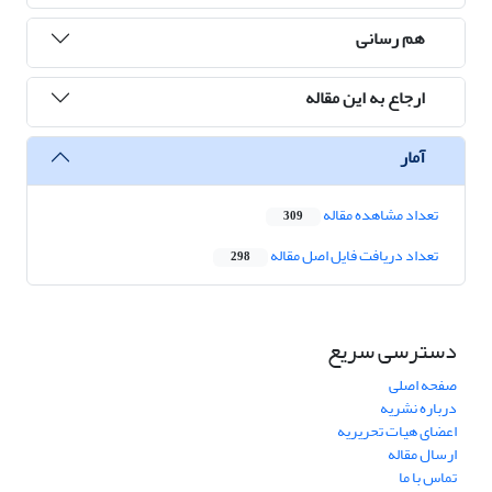
هم رسانی
ارجاع به این مقاله
آمار
تعداد مشاهده مقاله
309
تعداد دریافت فایل اصل مقاله
298
دسترسی سریع
صفحه اصلی
درباره نشریه
اعضای هیات تحریریه
ارسال مقاله
تماس با ما