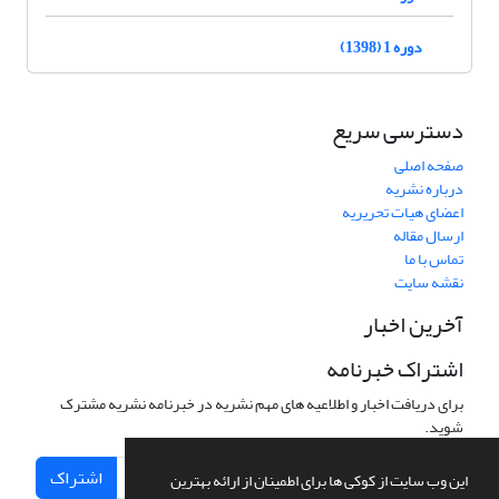
دوره 1 (1398)
دسترسی سریع
صفحه اصلی
درباره نشریه
اعضای هیات تحریریه
ارسال مقاله
تماس با ما
نقشه سایت
آخرین اخبار
اشتراک خبرنامه
برای دریافت اخبار و اطلاعیه های مهم نشریه در خبرنامه نشریه مشترک
شوید.
اشتراک
این وب سایت از کوکی ها برای اطمینان از ارائه بهترین