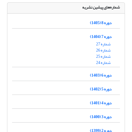
شماره‌های پیشین نشریه
دوره 8 (1405)
دوره 7 (1404)
شماره 27
شماره 26
شماره 25
شماره 24
دوره 6 (1403)
دوره 5 (1402)
دوره 4 (1401)
دوره 3 (1400)
دوره 2 (1399)