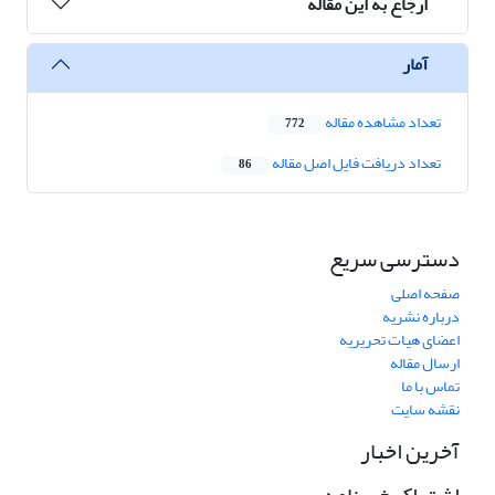
ارجاع به این مقاله
آمار
تعداد مشاهده مقاله
772
تعداد دریافت فایل اصل مقاله
86
دسترسی سریع
صفحه اصلی
درباره نشریه
اعضای هیات تحریریه
ارسال مقاله
تماس با ما
نقشه سایت
آخرین اخبار