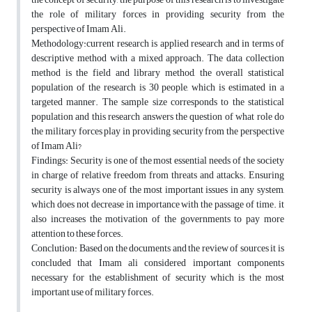
the role of military forces in providing security from the
perspective of Imam Ali.
Methodology:current research is applied research and in terms of
descriptive method with a mixed approach. The data collection
method is the field and library method, the overall statistical
population of the research is 30 people, which is estimated in a
targeted manner. The sample size corresponds to the statistical
population and this research answers the question of what role do
the military forces play in providing security from the perspective
of Imam Ali?
Findings: Security is one of the most essential needs of the society
in charge of relative freedom from threats and attacks. Ensuring
security is always one of the most important issues in any system,
which does not decrease in importance with the passage of time. it
also increases the motivation of the governments to pay more
attention to these forces.
Conclution: Based on the documents and the review of sources it is
concluded that Imam ali considered important components
necessary for the establishment of security which is the most
important use of military forces.