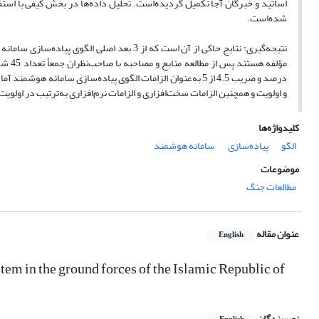
شده‌است.
درصد و ضریب 4.5 از 5 به‌عنوان الزامات الگوی پیاده‌سازی سام
و اولویت و همچنین الزامات سخت‌افزاری و الزامات نرم‌افزاری به‌ترتیب در اولویت
کلیدواژه‌ها
الگو
پیاده‌سازی
سامانه هوشمند
موضوعات
مطالعات جنگ
عنوان مقاله
English
tem in the ground forces of the Islamic Republic of
نویسندگان