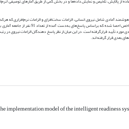
انه هوشمند آمادی مورد تأیید قرارگرفته است. در این میان از نظر پاسخ دهندگان الزامات نیروی در 
‌های بعدی قرار گرفته اند.
the implementation model of the intelligent readiness sys