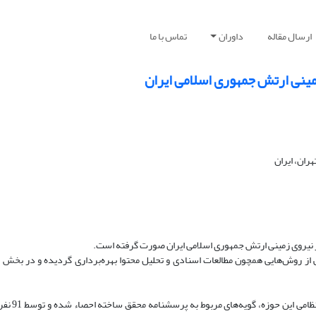
ارسال مقاله
داوران
تماس با ما
مینی ارتش جمهوری اسلامی ایران
ران، ایران
نیروی زمینی ارتش جمهوری اسلامی ایران صورت گرفته ‌است.
ز روش‌هایی همچون مطالعات اسنادی و تحلیل محتوا بهره‌برداری گردیده و در بخش 
یافته‌ها: برای دستیابی به الگوی