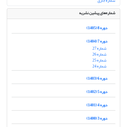
شماره جاری
شماره‌های پیشین نشریه
دوره 8 (1405)
دوره 7 (1404)
شماره 27
شماره 26
شماره 25
شماره 24
دوره 6 (1403)
دوره 5 (1402)
دوره 4 (1401)
دوره 3 (1400)