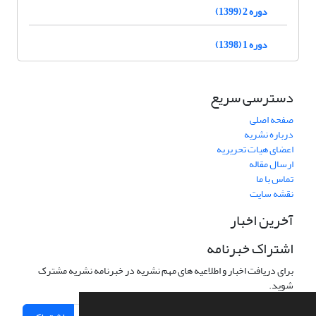
دوره 2 (1399)
دوره 1 (1398)
دسترسی سریع
صفحه اصلی
درباره نشریه
اعضای هیات تحریریه
ارسال مقاله
تماس با ما
نقشه سایت
آخرین اخبار
اشتراک خبرنامه
برای دریافت اخبار و اطلاعیه های مهم نشریه در خبرنامه نشریه مشترک
شوید.