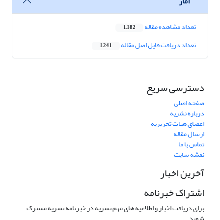
آمار
تعداد مشاهده مقاله
1,182
تعداد دریافت فایل اصل مقاله
1,241
دسترسی سریع
صفحه اصلی
درباره نشریه
اعضای هیات تحریریه
ارسال مقاله
تماس با ما
نقشه سایت
آخرین اخبار
اشتراک خبرنامه
برای دریافت اخبار و اطلاعیه های مهم نشریه در خبرنامه نشریه مشترک
شوید.