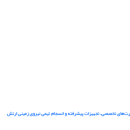
مهارت‌های تخصصی، تجهیزات پیشرفته و انسجام تیمی نیروی زمینی ارتش