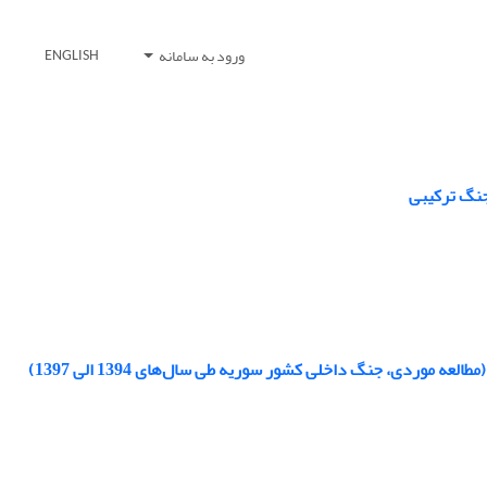
ورود به سامانه
ENGLISH
 جنگ ترکیبی