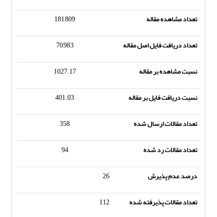
تعداد مشاهده مقاله
181,809
تعداد دریافت فایل اصل مقاله
70,983
نسبت مشاهده بر مقاله
1027.17
نسبت دریافت فایل بر مقاله
401.03
تعداد مقالات ارسال شده
358
تعداد مقالات رد شده
94
درصد عدم پذیرش
26
تعداد مقالات پذیرفته شده
112