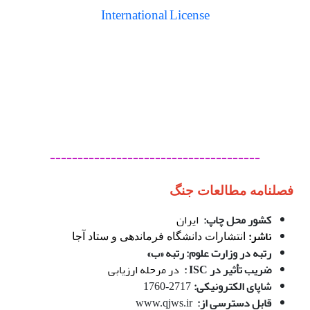
International License
--------------------------------------
فصلنامه مطالعات جنگ
ک
شور محل چاپ:
ایران
ناشر:
انتشارات دانشگاه فرماندهی و ستاد آجا
رتبه در وزارت علوم: رتبه «ب»
ضریب تأثیر در ISC :
در مرحله ارزیابی
شاپای الکترونیکی:
2717-1760
قابل دسترسی از:
www.qjws.ir