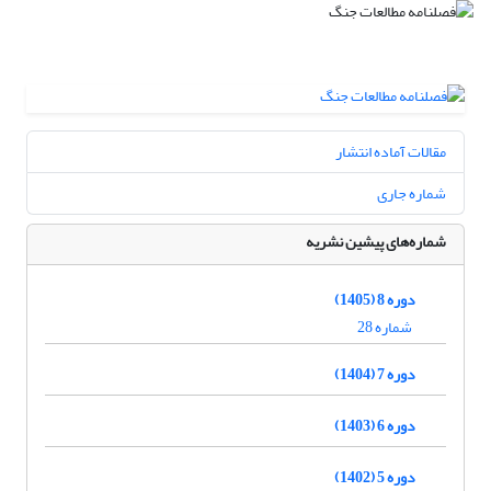
مقالات آماده انتشار
شماره جاری
شماره‌های پیشین نشریه
دوره 8 (1405)
شماره 28
دوره 7 (1404)
دوره 6 (1403)
دوره 5 (1402)