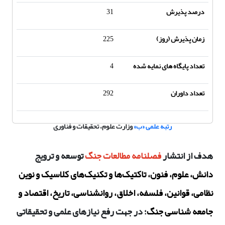
درصد پذیرش
31
زمان پذیرش (روز)
225
تعداد پایگاه های نمایه شده
4
تعداد داوران
292
رتبه علمی «ب»
وزارت علوم، تحقیقات و فناوری
هدف از انتشار
فصلنامه مطالعات جنگ
توسعه و ترویج
دانش، علوم، فنون، تاکتیک‌ها و تکنیک‌های کلاسیک و نوین
نظامی، قوانین، فلسفه، اخلاق، روانشناسی، تاریخ، اقتصاد و
جامعه شناسی جنگ
؛ در جهت رفع نیازهای علمی و تحقیقاتی