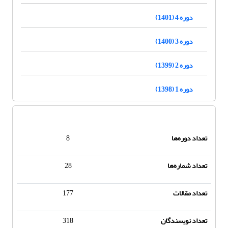
دوره 4 (1401)
دوره 3 (1400)
دوره 2 (1399)
دوره 1 (1398)
تعداد دوره‌ها
8
تعداد شماره‌ها
28
تعداد مقالات
177
تعداد نویسندگان
318