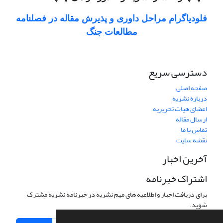
فلودیاگرام مراحل داوری و پذیرش مقاله در فصلنامه
مطالعات جنگ
دسترسی سریع
صفحه اصلی
درباره نشریه
اعضای هیات تحریریه
ارسال مقاله
تماس با ما
نقشه سایت
آخرین اخبار
اشتراک خبرنامه
برای دریافت اخبار و اطلاعیه های مهم نشریه در خبرنامه نشریه مشترک
شوید.