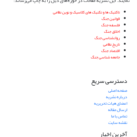
نمایند. این نشریه مقالات در حوزه‌های ذیل را به چاپ می‌رساند:
تاکتیک ها و تکنیک های کلاسیک و نوین نظامی
قوانین جنگ
فلسفه جنگ
اخلاق جنگ
روانشناسی جنگ
تاریخ نظامی
اقتصاد جنگ
جامعه شناسی جنگ
دسترسی سریع
صفحه اصلی
درباره نشریه
اعضای هیات تحریریه
ارسال مقاله
تماس با ما
نقشه سایت
آخرین اخبار