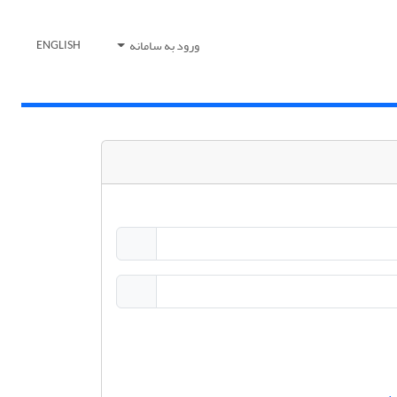
ورود به سامانه
ENGLISH