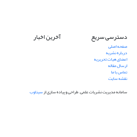
دسترسی سریع
آخرین اخبار
صفحه اصلی
درباره نشریه
اعضای هیات تحریریه
ارسال مقاله
تماس با ما
نقشه سایت
سامانه مدیریت نشریات علمی.
طراحی و پیاده سازی از
سیناوب