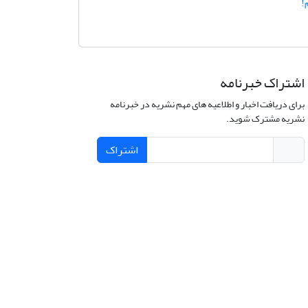
!
اشتراک خبرنامه
برای دریافت اخبار و اطلاعیه های مهم نشریه در خبرنامه
نشریه مشترک شوید.
اشتراک