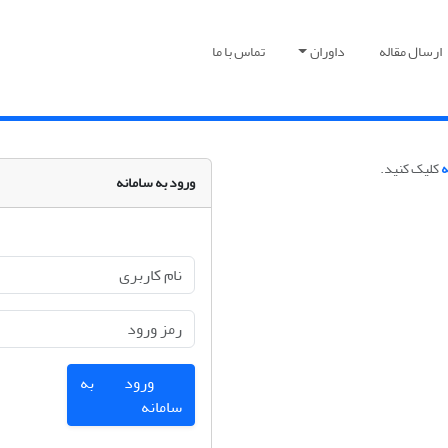
ارسال مقاله
داوران
تماس با ما
ه
کلیک کنید.
ورود به سامانه
ورود به
سامانه