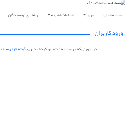
صفحه اصلی
مرور
اطلاعات نشریه
راهنمای نویسندگان
ورود کاربران
در صورتی که در سامانه ثبت نام نکرده اید، روی
ثبت نام در سامان