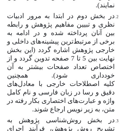
نمایند).
در بخش دوم در ابتدا به مرور ادبیات
نظری و تبیین مفاهیم پژوهش و رابطه
بین آنان پرداخته شده و در ادامه به
برخی از مرتبط‌ترین پیشینه‌های داخلی و
خارجی پژوهش اشاره گردد (این بخش
نهایت بین 5 تا 7 صفحه تدوین گردد و از
اختصاص تعداد صفحات بیشتر به آن
خودداری شود). همچنین
کلیه اصطلاحات خارجی با معادل‌های
دقیق و رسا در زبان فارسی و نام کامل
واژه و عبارت­‌های اختصاری بکار رفته در
متن، به زیر نویس ارجاع شوند.
در بخش روش‌شناسی پژوهش به
تشریح روش پژوهش، فرآیند اجرای