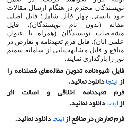
نویسندگان محترم در هنگام ارسال مقالات
خود بایستی چهار فایل شامل؛ فایل اصلی
مقاله (بدون نام نویسندگان)، فایل
مشخصات نویسندگان (همراه با عنوان
علمی آنان)، فایل فرم تعهدنامه و تعارض در
منافع و فایل مشابهت‌یابی از سامانه سمیم
نور را بارگذاری نمایند.
فایل شیوه‌نامه تدوین مقاله‌های فصلنامه را
از
اینجا
دانلود نمائید.
فرم تعهدنامه اخلاقی و اصالت اثر
از
اینجا
دانلود نمائید.
فرم تعارض در منافع از
اینجا
دانلود نمائید.