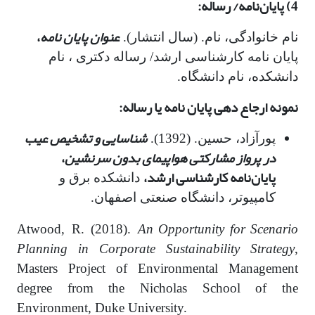
4) پایان‌نامه/ رساله:
عنوان پایان نامه
،
نام خانوادگی، نام. (سال انتشار).
پایان نامه کارشناسی ارشد/ رساله دکتری ، نام
دانشکده، نام دانشگاه.
نمونه ارجاع دهی پایان نامه یا رساله:
شناسایی و تشخیص عیب
پورآزاد، حسین. (1392).
در پرواز مشارکتی هواپیمای بدون سرنشین
،
پایان‌نامه کارشناسی ارشد،
دانشکده برق و
کامپیوتر، دانشگاه صنعتی اصفهان.
An Opportunity for Scenario
Atwood, R. (2018).
Planning in Corporate Sustainability Strategy
,
Masters Project of Environmental Management
degree from the Nicholas School of the
Environment, Duke University.