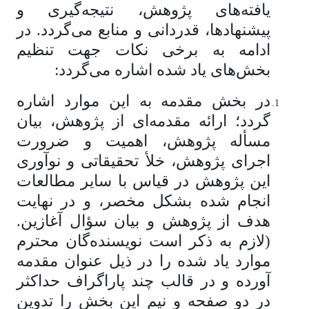
یافته‌های پژوهش، نتیجه‌گیری و
پیشنهادها، قدردانی و منابع می‌گردد. در
ادامه به برخی نکات جهت تنظیم
بخش‌های یاد شده اشاره می‌گردد:
در بخش مقدمه به این موارد اشاره
گردد؛ ارائه مقدمه‌ای از پژوهش، بیان
مسأله پژوهش، اهمیت و ضرورت
اجرای پژوهش، خلأ تحقیقاتی و نوآوری
این پژوهش در قیاس با سایر مطالعات
انجام شده بشکل مخصر، و در نهایت
هدف از پژوهش و بیان سؤال آغازین.
(لازم به ذکر است نویسنده‌گان محترم
موارد یاد شده را در ذیل عنوان مقدمه
آورده و در قالب چند پاراگراف حداکثر
در دو صفحه و نیم این بخش را تدوین