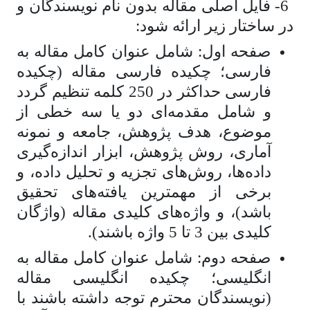
6- فایل اصلی مقاله بدون نام نویسندگان و
در ساختار زیر ارائه شود:
صفحه اول: شامل عنوان کامل مقاله به
فارسی؛ چکیده فارسی مقاله (چکیده
فارسی حداکثر در 250 کلمه تنظیم گردد
و شامل مقدمه‌ای دو یا سه خطی از
موضوع، هدف پژوهش، جامعه و نمونه
آماری، روش پژوهش، ابزار اندازه‌گیری
داده‌ها، روش‎‌های تجزیه و تحلیل داده، و
برخی از مهمترین یافته‌های تحقیق
باشد)، و واژه‌های کلیدی مقاله (واژگان
کلیدی بین 3 تا 5 واژه باشند).
صفحه دوم: شامل عنوان کامل مقاله به
انگلیسی؛ چکیده انگلیسی مقاله
(نویسندگان محترم توجه داشته باشند با