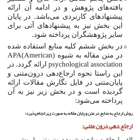
یافته‌های پژوهش و در ادامه آن ارائه
پیشنهادهای کاربردی می‌باشد. در پایان
این بخش نیز به پیشنهادهای آتی برای
سایر پژوهشگران پرداخته شود.
در بخش ششم کلیه منابع استفاده شده
در متن مقاله به شیوه (APA(American
psychological association ارائه گردد. در
این راستا نحوه ارجاع‌دهی درون‌متنی و
پایان‌متنی در فایل نگارش مقالات ارائه
گردیده است و در بخش زیر نیز به آن
پرداخته می‌شود:
روش ارجاع به منابع در متن و پایان مقاله به صورت زیر انجام پذیرد:
ارجاع­ دهی درون­ متنی:
الف- ارجاع به منابع به شیوه درون متنی با روش