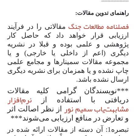
------------------
راهنمای تدوین مقالات:
فصلنامه مطالعات جنگ
مقالاتی را در فرآیند
ارزیابی قرار خواهد داد که حاصل کار
پژوهشی و علمی بوده و قبلا در نشریه
دیگری (اعم از داخلی یا خارجی) و یا
مجموعه مقالات سمینارها و مجامع علمی
چاپ نشده و یا همزمان برای نشریه دیگری
ارسال نشده باشد.
***نویسندگان گرامی کلیه مقالات
نرم‌افزار
دریافتی با استفاده از
مشابهت‌یاب سمیم نور
از نظر اصالت اثر
و تعارض در منافع ارزیابی می‌شوند***
تبصره1: آن دسته از مقالات ارائه شده در