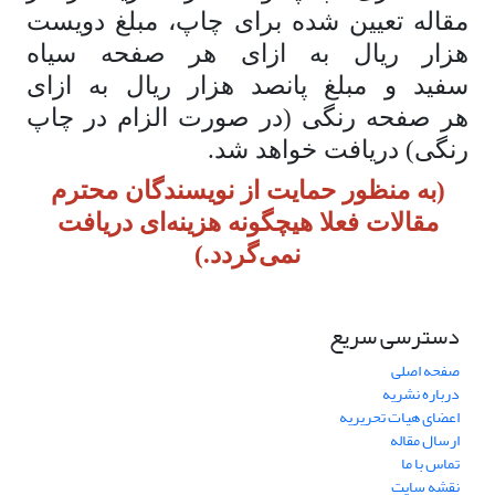
مقاله تعیین شده برای چاپ، مبلغ دویست
هزار ریال به ازای هر صفحه سیاه
سفید و مبلغ پانصد هزار ریال به ازای
هر صفحه رنگی (در صورت الزام در چاپ
رنگی) دریافت خواهد شد.
(به منظور حمایت از نویسندگان محترم
مقالات فعلا هیچگونه هزینه‌ای دریافت
نمی‌گردد.)
دسترسی سریع
صفحه اصلی
درباره نشریه
اعضای هیات تحریریه
ارسال مقاله
تماس با ما
نقشه سایت