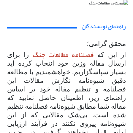
راهنمای نویسندگان
محقق گرامی؛
فصلنامه مطالعات جنگ
از این که
را برای
ارسال مقاله وزین خود انتخاب کرده اید
بسیار سپاسگزاریم. خواهشمندیم با مطالعه
دقیق شیوه‌نامه نگارش مقالات این
فصلنامه و تنظیم مقاله خود بر اساس
راهنمای زیر، اطمینان حاصل نمایید که
مقاله شما مطابق شیوه‌نامه فصلنامه تنظیم
شده است. بی‌شک مقالاتی که از این
شیوه‌نامه پیروی نکنند در فرآیند ارزیابی
اولیه قرار نخواهند گرفت. در ضمن