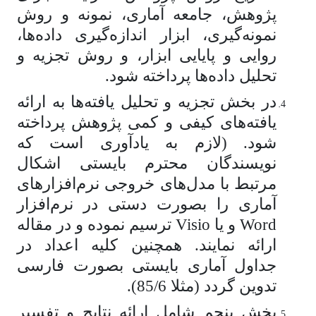
پژوهش، جامعه آماری، نمونه و روش
نمونه‌گیری، ابزار اندازه‌گیری داده‌ها،
روایی و پایایی ابزار، و روش تجزیه و
تحلیل داده‌ها پرداخته شود.
در بخش تجزیه و تحلیل یافته‌ها به ارائه
یافته‌های کیفی و کمی پژوهش پرداخته
شود. (لازم به یادآوری است که
نویسندگان محترم بایستی اشکال
مرتبط با مدل‌های خروجی نرم‌افزارهای
آماری را بصورت دستی در نرم‌افزار
Word و یا Visio ترسیم نموده و در مقاله
ارائه نمایند. همچنین کلیه اعداد در
جداول آماری بایستی بصورت فارسی
تدوین گردد (مثلا 85/6).
بخش پنجم شامل ارائه نتایج و تفسیر