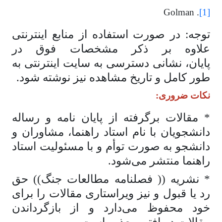
[1]
. Golman
توجه: در صورت استفاده از منابع اینترنتی
علاوه بر ذکر مشخصات فوق در
پایان، نشانی دسترسی به سایت اینترنتی به
طور کامل و تاریخ مشاهده نیز نوشته شود.
نکات ضروری:
* مقالات برگرفته از پایان­ نامه و رساله
دانشجویان با نام استاد راهنما، مشاوران و
دانشجو به صورت توأم و با مسئولیت استاد
راهنما منتشر می­‌شود.
* نشریه (( فصلنامه مطالعات جنگ)) حق
رد یا قبول و نیز ویراستاری مقالات را برای
خود محفوظ می‌­دارد و از بازگرداندن