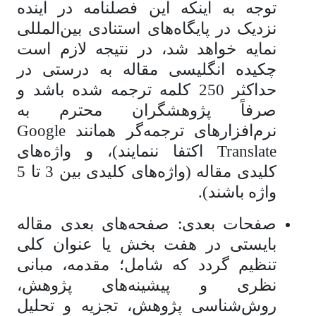
توجه به اینکه این فصلنامه در آینده
نزدیک در پایگاه‌های استنادی بین‌المللی
نمایه خواهد شد، در نتیجه لازم است
چکیده انگلیسی مقاله به درستی در
حداکثر 250 کلمه ترجمه شده باشد و
صرفاً پژوهشگران محترم به
نرم‌افزارهای ترجمه‌گر همانند Google
Translate اکتفا ننمایند)، و واژه‌های
کلیدی مقاله (واژه‌های کلیدی بین 3 تا 5
واژه باشند).
صفحات بعدی: صفحه‌های بعدی مقاله
بایستی در هفت بخش یا عنوان کلی
تنظیم گردد که شامل؛ مقدمه، مبانی
نظری و پیشینه‌های پژوهش،
روش‌شناسی پژوهش، تجزیه و تحلیل