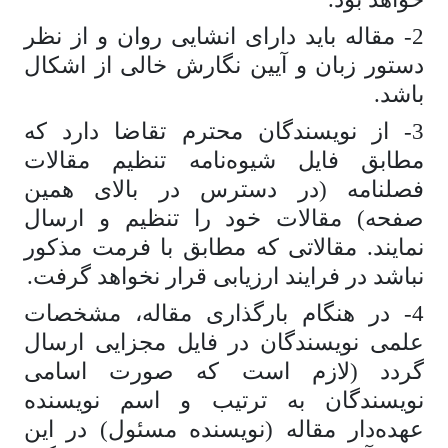
2- مقاله باید دارای انشایی روان و از نظر
دستور زبان و آیین نگارش خالی از اشکال
باشد.
3- از نویسندگان محترم تقاضا دارد که
مطابق فایل شیوه‌نامه تنظیم مقالات
فصلنامه (در دسترس در بالای همین
صفحه) مقالات خود را تنظیم و ارسال
نمایند. مقالاتی که مطابق با فرمت مذکور
نباشد در فرایند ارزیابی قرار نخواهد گرفت.
4- در هنگام بارگذاری مقاله، مشخصات
علمی نویسندگان در فایل مجزایی ارسال
گردد (لازم است که صورت اسامی
نویسندگان به ترتیب و اسم نویسنده
عهده‌دار مقاله (نویسنده مسئول) در این