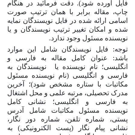
فایل آورده شود). دقت فرمائید در هنگام
چاپ، مقاله برابر با همان ترتیب صورت
اسامی ارائه شده در فایل نویسندگان نمایه
شده و امکان تغییر ترتیب نویسندگان و یا
نویسنده مسئول وجود ندارد.
توجه: فایل نویسندگان شامل این موارد
باشد: عنوان کامل مقاله به فارسی و
انگلیسی؛ نام نویسنده یا نویسندگان به
فارسی و انگلیسی (نام نویسنده مسئول
مکاتبات با ستاره مشخص شود)؛ آخرین
مدرک تحصیلی، مرتبه علمی و محل اشتغال
به فارسی و انگلیسی؛ نشانی کامل
نویسنده مسئول مکاتبات شامل آدرس
پستی، شماره تلفن، شماره دور نگار،
نشانی پیام نگار (پست الکترونیکی) به