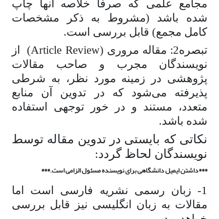
مجامع علمی که صرفاً خلاصه آنها چاپ
شده باشد (مشروط به ذکر مشخصات
کامل مجمع) قابل بررسی است.
تبصره2: مقاله مروری (Article Review) از
نویسندگان مجرب و صاحب مقالات
پژوهشی در زمینه مورد نظر، به شرطی
پذیرفته می‌­شود که در تدوین آن منابع
متعدد، مستند و در خور توجهی استفاده
شده باشد.
نکاتی که بایستی در تدوین مقاله توسط
نویسندگان لحاظ گردد:
***داشتن ایمیل دانشگاهی برای نویسنده مسئول الزامی است.***
1- زبان رسمی نشریه فارسی است اما
مقالات به زبان انگلیسی نیز قابل بررسی
خواهد بود.