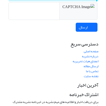
ارسال
دسترسی سریع
صفحه اصلی
درباره نشریه
اعضای هیات تحریریه
ارسال مقاله
تماس با ما
نقشه سایت
آخرین اخبار
اشتراک خبرنامه
برای دریافت اخبار و اطلاعیه های مهم نشریه در خبرنامه نشریه مشترک