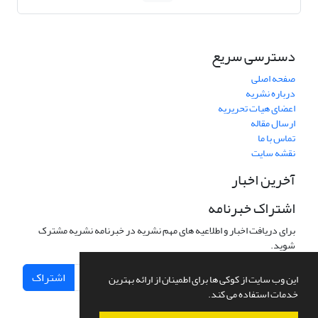
دسترسی سریع
صفحه اصلی
درباره نشریه
اعضای هیات تحریریه
ارسال مقاله
تماس با ما
نقشه سایت
آخرین اخبار
اشتراک خبرنامه
برای دریافت اخبار و اطلاعیه های مهم نشریه در خبرنامه نشریه مشترک
شوید.
اشتراک
این وب سایت از کوکی ها برای اطمینان از ارائه بهترین
خدمات استفاده می کند.