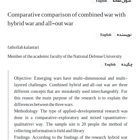
عنوان مقاله
English
Comparative comparison of combined war with
hybrid war and all-out war
نویسنده
English
fathollah kalantari
Member of the academic faculty of the National Defense University
چکیده
English
Objective: Emerging wars have multi-dimensional and multi-
layered challenges. Combined, hybrid and all-out war are three
different concepts that are mistakenly used interchangeably. For
this reason, the main purpose of the research is to explain the
differences between the three wars.
Methodology: The type of applied-developmental research was
done in a comparative-exploratory and mixed (quantitative-
qualitative) way. The sample size is 20 people, the method of
collecting information is field and library.
Findings: According to the findings of the research, hybrid war