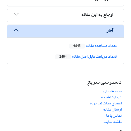
ارجاع به این مقاله
آمار
تعداد مشاهده مقاله
6,945
تعداد دریافت فایل اصل مقاله
2,484
دسترسی سریع
صفحه اصلی
درباره نشریه
اعضای هیات تحریریه
ارسال مقاله
تماس با ما
نقشه سایت