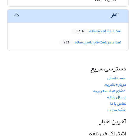
آمار
تعداد مشاهده مقاله
1,216
تعداد دریافت فایل اصل مقاله
233
دسترسی سریع
صفحه اصلی
درباره نشریه
اعضای هیات تحریریه
ارسال مقاله
تماس با ما
نقشه سایت
آخرین اخبار
اشتراک خبرنامه