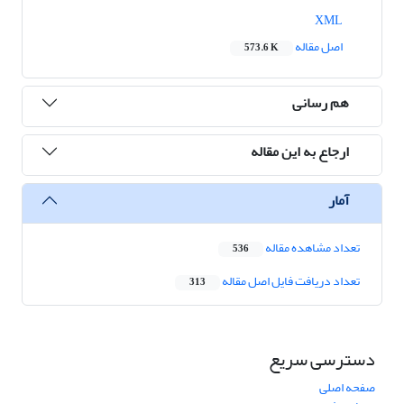
XML
اصل مقاله
573.6 K
هم رسانی
ارجاع به این مقاله
آمار
تعداد مشاهده مقاله
536
تعداد دریافت فایل اصل مقاله
313
دسترسی سریع
صفحه اصلی