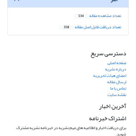
تعداد مشاهده مقاله
534
تعداد دریافت فایل اصل مقاله
358
دسترسی سریع
صفحه اصلی
درباره نشریه
اعضای هیات تحریریه
ارسال مقاله
تماس با ما
نقشه سایت
آخرین اخبار
اشتراک خبرنامه
برای دریافت اخبار و اطلاعیه های مهم نشریه در خبرنامه نشریه مشترک
شوید.