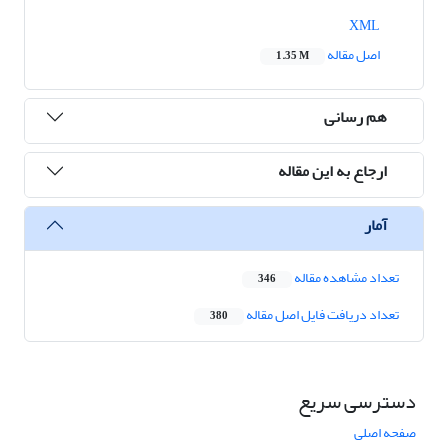
XML
اصل مقاله
1.35 M
هم رسانی
ارجاع به این مقاله
آمار
تعداد مشاهده مقاله
346
تعداد دریافت فایل اصل مقاله
380
دسترسی سریع
صفحه اصلی