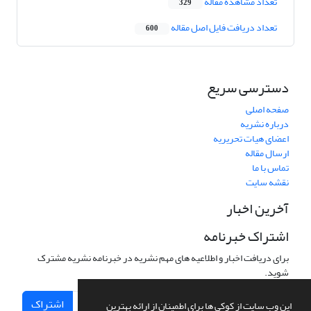
تعداد مشاهده مقاله
329
تعداد دریافت فایل اصل مقاله
600
دسترسی سریع
صفحه اصلی
درباره نشریه
اعضای هیات تحریریه
ارسال مقاله
تماس با ما
نقشه سایت
آخرین اخبار
اشتراک خبرنامه
برای دریافت اخبار و اطلاعیه های مهم نشریه در خبرنامه نشریه مشترک
شوید.
اشتراک
این وب سایت از کوکی ها برای اطمینان از ارائه بهترین