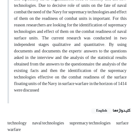
technologies. Due to decisive role of units on the fate of naval
combat the need of the Navy for supremacy technologies and effect
of them on the readiness of combat units is important. For this
reason, researchers are looking for the identification of supremacy
technologies and effect of them on the combat readiness of naval
surface units. The current research was conducted in two
independent stages, qualitative and quantitative. By using
documents and documents, the experts' answers to the questions
asked in the interview and the analysis of the statistical results
obtained from the answers to the questionnaire, the analysis of the
existing facts and then the identification of the supremacy
technologies effective on the combat readiness of the surface
floating units of the Navy in surface warfare in the horizon of 1414
were discussed
کلیدواژه‌ها
English
technology
naval technologies
supremacy technologies
surface
warfare