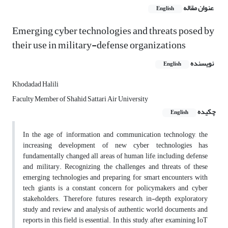
عنوان مقاله
English
Emerging cyber technologies and threats posed by
their use in military-defense organizations
نویسنده
English
Khodadad Halili
Faculty Member of Shahid Sattari Air University
چکیده
English
In the age of information and communication technology, the
increasing development of new cyber technologies has
fundamentally changed all areas of human life, including defense
and military. Recognizing the challenges and threats of these
emerging technologies and preparing for smart encounters with
tech giants is a constant concern for policymakers and cyber
stakeholders. Therefore, futures research, in-depth exploratory
study and review and analysis of authentic world documents and
reports in this field is essential. In this study, after examining IoT