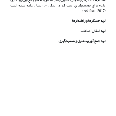
داده برای تصمیم‌گیری است که در شکل (5) نشان داده شده است
(Ashibani, 2017)
لایه حسگرها و راه‌اندازها
لایه انتقال اطلاعات
لایه جمع‌آوری، تحلیل و تصمیم‌گیری