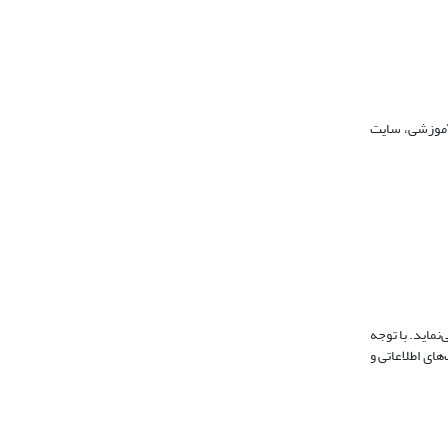
فای نقش می‌نماید. با توجه
یرساخت‌های اطلاعاتی و