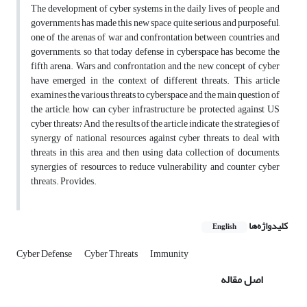
The development of cyber systems in the daily lives of people and
governments has made this new space quite serious and purposeful,
one of the arenas of war and confrontation between countries and
governments, so that today defense in cyberspace has become the
fifth arena. Wars and confrontation and the new concept of cyber
have emerged in the context of different threats. This article
examines the various threats to cyberspace and the main question of
the article, how can cyber infrastructure be protected against US
cyber threats? And the results of the article indicate the strategies of
synergy of national resources against cyber threats to deal with
threats in this area and then using data collection of documents,
synergies of resources to reduce vulnerability and counter cyber
threats. Provides.
کلیدواژه‌ها
English
Cyber Defense
Cyber Threats
Immunity
اصل مقاله