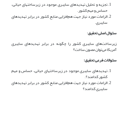
تجزیه و تحلیل تهدیدهای سایبری موجود در زیرساخت­های حیاتی،
حساس و مهم کشور.
الزامات مورد نیاز جهت هم‌افزایی منابع کشور در برابر تهدیدهای
سایبری.
سئوال اصلی تحقیق
:
زیرساخت‌های سایبری کشور را چگونه در برابر تهدیدهای سایبری
آمریکا می‌توان مصون ساخت؟
سئوالات فرعی تحقیق:
تهدیدهای سایبری موجود در زیرساخت­های حیاتی، حساس و مهم
کشور کدامند؟.
الزامات مورد نیاز جهت هم‌افزایی منابع کشور در برابر تهدیدهای
سایبری کدامند؟