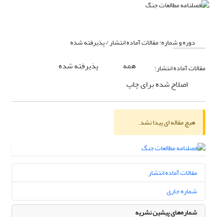
دوره و شماره:
مقالات آماده انتشار / پذیرفته شده
همه
پذیرفته شده
مقالات آماده انتشار:
اصلاح شده برای چاپ
هیچ مقاله ای پیدا نشد.
مقالات آماده انتشار
شماره جاری
شماره‌های پیشین نشریه