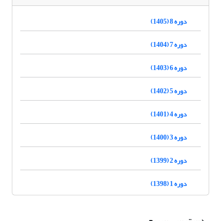
دوره 8 (1405)
دوره 7 (1404)
دوره 6 (1403)
دوره 5 (1402)
دوره 4 (1401)
دوره 3 (1400)
دوره 2 (1399)
دوره 1 (1398)
دسترسی سریع