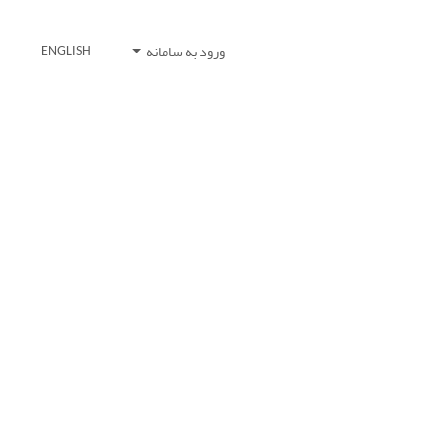
ورود به سامانه
ENGLISH