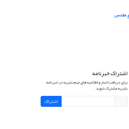
اع مقدس
اشتراک خبرنامه
برای دریافت اخبار و اطلاعیه های مهم نشریه در خبرنامه
نشریه مشترک شوید.
اشتراک