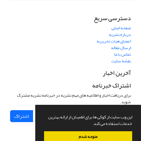
دسترسی سریع
صفحه اصلی
درباره نشریه
اعضای هیات تحریریه
ارسال مقاله
تماس با ما
نقشه سایت
آخرین اخبار
اشتراک خبرنامه
برای دریافت اخبار و اطلاعیه های مهم نشریه در خبرنامه نشریه مشترک
شوید.
اشتراک
این وب سایت از کوکی ها برای اطمینان از ارائه بهترین
خدمات استفاده می کند.
متوجه شدم