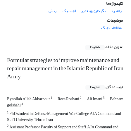
کلیدواژه‌ها
راهبرد
نگهداری و تعمیر
لجستیک
ارتش
موضوعات
مطالعات جنگ
عنوان مقاله
English
Formulat strategies to improve maintenance and
repair management in the Islamic Republic of Iran
Army
نویسندگان
English
1
2
3
Eynollah Allah Akbarpour
Reza Roshani
Ali Imani
Behnam
4
golshahi
1
PhD student in Defense Management, War College, AJA Command and
Staff University, Tehran, Iran
2
Assistant Professor, Faculty of Support and Staff, AJA Command and