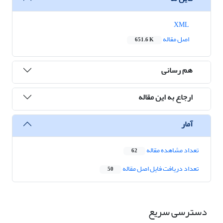
XML
اصل مقاله
651.6 K
هم رسانی
ارجاع به این مقاله
آمار
تعداد مشاهده مقاله
62
تعداد دریافت فایل اصل مقاله
50
دسترسی سریع