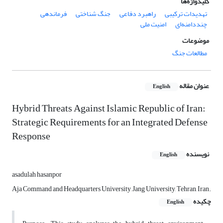
کلیدواژه‌ها
تهدیدات ترکیبی
راهبرد دفاعی
جنگ شناختی
فرماندهی
چنددامنه‌ای
امنیت ملی
موضوعات
مطالعات جنگ
عنوان مقاله
English
Hybrid Threats Against Islamic Republic of Iran:
Strategic Requirements for an Integrated Defense
Response
نویسنده
English
asadulah hasanpor
Aja Command and Headquarters University, Jang University, Tehran, Iran.
چکیده
English