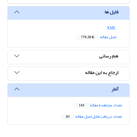
فایل ها
XML
اصل مقاله
779.28 K
هم رسانی
ارجاع به این مقاله
آمار
تعداد مشاهده مقاله
143
تعداد دریافت فایل اصل مقاله
83