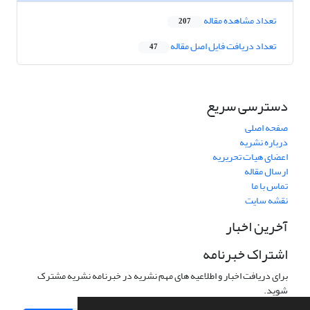
تعداد مشاهده مقاله
207
تعداد دریافت فایل اصل مقاله
47
دسترسی سریع
صفحه اصلی
درباره نشریه
اعضای هیات تحریریه
ارسال مقاله
تماس با ما
نقشه سایت
آخرین اخبار
اشتراک خبرنامه
برای دریافت اخبار و اطلاعیه های مهم نشریه در خبرنامه نشریه مشترک
شوید.