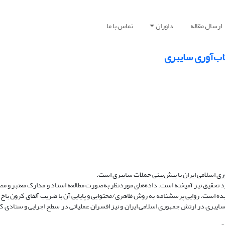
ارسال مقاله
داوران
تماس با ما
اب‌آوری سایبری
 اسلامی ایران با پیش‌بینی حملات سایبری است.
 مدیران و کارشناسان سایبری در ارتش جمهوری اسلامی ایران و نیز افسران عملیاتی در سطح اجرایی و ستا