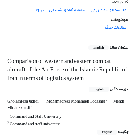
کلیدواژه‌ها
مقایسه هواپیمای رزمی
سامانه آماد و پشتیبانی
نهاجا
موضوعات
مطالعات جنگ
عنوان مقاله
English
Comparison of western and eastern combat
aircraft of the Air Force of the Islamic Republic of
Iran in terms of logistics system
نویسندگان
English
1
2
Gholamreza Jadidi
Mohamadreza Mohamadi Todashki
Mehdi
2
Mirdrikvandi
1
Command and Staff University
2
Command and staff university
چکیده
English