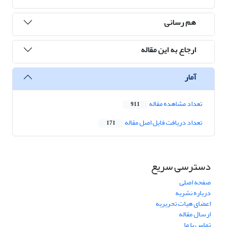
هم رسانی
ارجاع به این مقاله
آمار
تعداد مشاهده مقاله
911
تعداد دریافت فایل اصل مقاله
171
دسترسی سریع
صفحه اصلی
درباره نشریه
اعضای هیات تحریریه
ارسال مقاله
تماس با ما