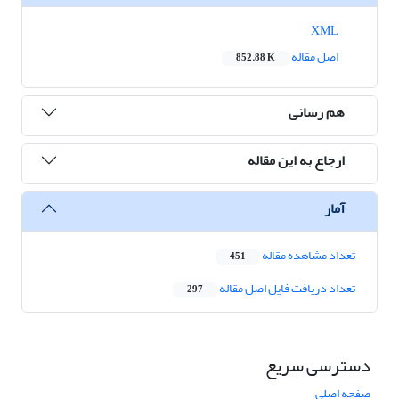
XML
اصل مقاله
852.88 K
هم رسانی
ارجاع به این مقاله
آمار
تعداد مشاهده مقاله
451
تعداد دریافت فایل اصل مقاله
297
دسترسی سریع
صفحه اصلی