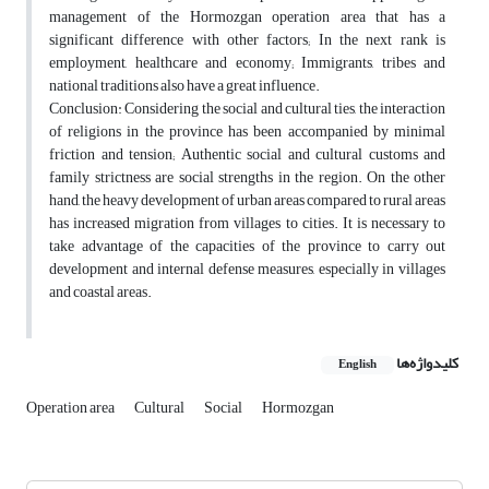
management of the Hormozgan operation area that has a
significant difference with other factors; In the next rank is
employment, healthcare and economy; Immigrants, tribes and
national traditions also have a great influence.
Conclusion: Considering the social and cultural ties, the interaction
of religions in the province has been accompanied by minimal
friction and tension; Authentic social and cultural customs and
family strictness are social strengths in the region. On the other
hand, the heavy development of urban areas compared to rural areas
has increased migration from villages to cities. It is necessary to
take advantage of the capacities of the province to carry out
development and internal defense measures, especially in villages
and coastal areas.
کلیدواژه‌ها
English
Operation area
Cultural
Social
Hormozgan