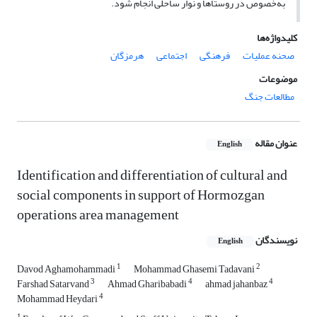
به‌خصوص در روستاها و نوار ساحلی انجام شود.
کلیدواژه‌ها
صحنه عملیات
فرهنگی
اجتماعی
هرمزگان
موضوعات
مطالعات جنگ
عنوان مقاله
English
Identification and differentiation of cultural and
social components in support of Hormozgan
operations area management
نویسندگان
English
1
2
Davod Aghamohammadi
Mohammad Ghasemi Tadavani
3
4
4
Farshad Satarvand
Ahmad Gharibabadi
ahmad jahanbaz
4
Mohammad Heydari