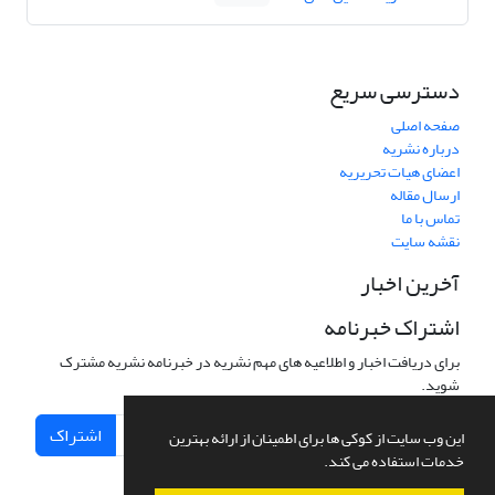
دسترسی سریع
صفحه اصلی
درباره نشریه
اعضای هیات تحریریه
ارسال مقاله
تماس با ما
نقشه سایت
آخرین اخبار
اشتراک خبرنامه
برای دریافت اخبار و اطلاعیه های مهم نشریه در خبرنامه نشریه مشترک
شوید.
اشتراک
این وب سایت از کوکی ها برای اطمینان از ارائه بهترین
خدمات استفاده می کند.