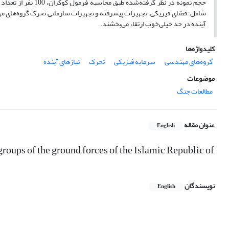
شامل؛ فضای فیزیکی، تجهیزات پیشرفته و تجهیزات سازمانی تحرک گروه‌های مهن
آینده در حد خیلی‌‌خوب ارتقاء می‌‌بخشند.
کلیدواژه‌ها
گروه‌‌های مهندسی
سرمایه فیزیکی
تحرک
نیازهای آینده
موضوعات
مطالعات جنگ
عنوان مقاله
English
groups of the ground forces of the Islamic Republic of
نویسندگان
English