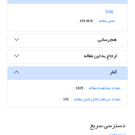
XML
اصل مقاله
419.46 K
هم رسانی
ارجاع به این مقاله
آمار
تعداد مشاهده مقاله
1,029
تعداد دریافت فایل اصل مقاله
556
دسترسی سریع
صفحه اصلی