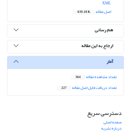
XML
اصل مقاله
639.18 K
هم رسانی
ارجاع به این مقاله
آمار
تعداد مشاهده مقاله
364
تعداد دریافت فایل اصل مقاله
227
دسترسی سریع
صفحه اصلی
درباره نشریه