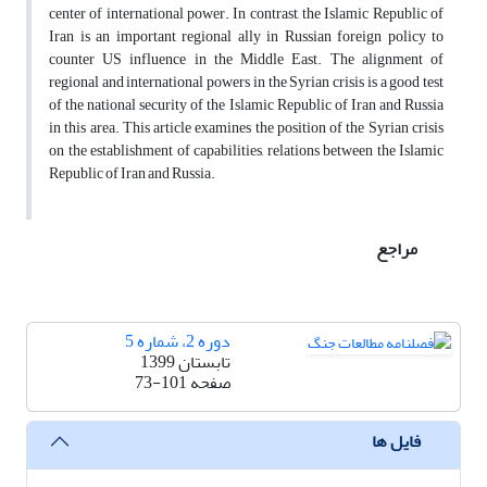
center of international power. In contrast, the Islamic Republic of
Iran is an important regional ally in Russian foreign policy to
counter US influence in the Middle East. The alignment of
regional and international powers in the Syrian crisis is a good test
of the national security of the Islamic Republic of Iran and Russia
in this area. This article examines the position of the Syrian crisis
on the establishment of capabilities, relations between the Islamic
Republic of Iran and Russia.
مراجع
دوره 2، شماره 5
تابستان 1399
صفحه
73-101
فایل ها